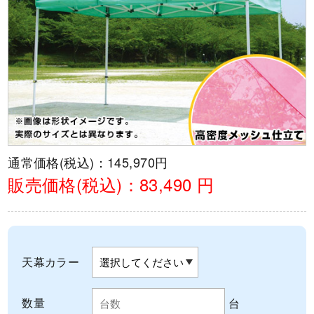
通常価格(税込)：
145,970円
販売価格(税込)：
83,490 円
天幕カラー
数量
台