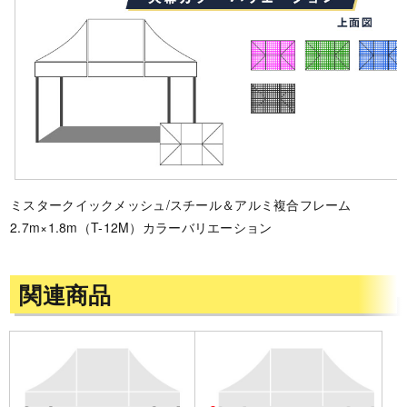
ミスタークイックメッシュ/スチール＆アルミ複合フレーム
2.7m×1.8m（T-12M）カラーバリエーション
関連商品