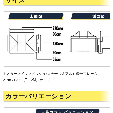
ミスタークイックメッシュ/スチール＆アルミ複合フレーム
2.7m×1.8m（T-12M）サイズ
カラーバリエーション