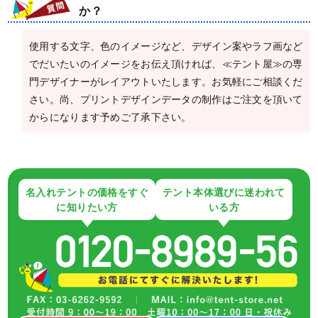
か？
使用する文字、色のイメージなど、デザイン案やラフ画など
でだいたいのイメージをお伝え頂ければ、≪テント屋≫の専
門デザイナーがレイアウトいたします。お気軽にご相談くだ
さい。尚、プリントデザインデータの制作はご注文を頂いて
からになります予めご了承下さい。
名入れテントの価格をすぐ
テント本体選びに迷われて
に知りたい方
いる方