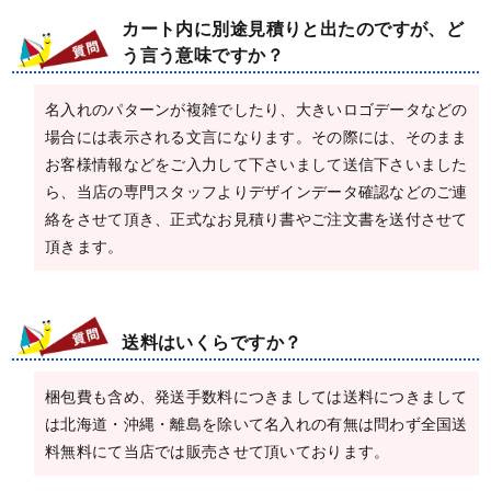
カート内に別途見積りと出たのですが、ど
う言う意味ですか？
名入れのパターンが複雑でしたり、大きいロゴデータなどの
場合には表示される文言になります。その際には、そのまま
お客様情報などをご入力して下さいまして送信下さいました
ら、当店の専門スタッフよりデザインデータ確認などのご連
絡をさせて頂き、正式なお見積り書やご注文書を送付させて
頂きます。
送料はいくらですか？
梱包費も含め、発送手数料につきましては送料につきまして
は北海道・沖縄・離島を除いて名入れの有無は問わず全国送
料無料にて当店では販売させて頂いております。