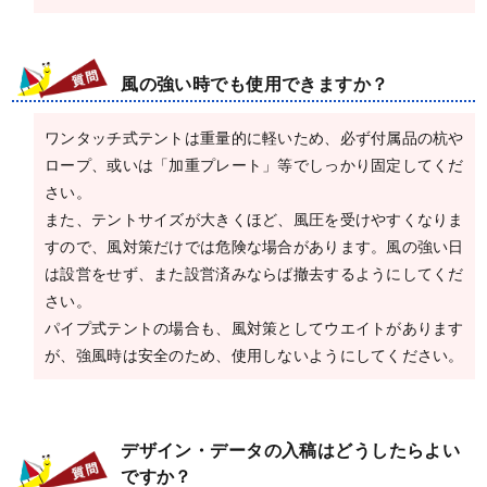
風の強い時でも使用できますか？
ワンタッチ式テントは重量的に軽いため、必ず付属品の杭や
ロープ、或いは「加重プレート」等でしっかり固定してくだ
さい。
また、テントサイズが大きくほど、風圧を受けやすくなりま
すので、風対策だけでは危険な場合があります。風の強い日
は設営をせず、また設営済みならば撤去するようにしてくだ
さい。
パイプ式テントの場合も、風対策としてウエイトがあります
が、強風時は安全のため、使用しないようにしてください。
デザイン・データの入稿はどうしたらよい
ですか？