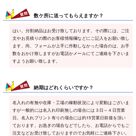
数ケ所に送ってもらえますか？
はい。分割納品はお受け致しております。その際には、ご注
文やお見積りの際のお客様情報欄などにご記入をお願い致し
ます。尚、フォームが上手に作動しなかった場合のは、お手
数をおかけ致しますがお電話かメールにてご連絡を下さいま
すようお願い致します。
納期はどれくらいですか？
名入れの有無や在庫・工場の稼動状況により変動はございま
すが一般的には名入れ印刷無しの場合には３日～４日営業
日。名入れプリント有りの場合には約15営業日前後を頂い
ております。お急ぎの場合などでしたら、お電話からでもご
注文などお受け致しておりますのでお気軽にご連絡下さい。