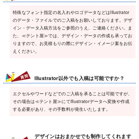
特殊なフォント指定の名入れやロゴデータなどはIllustrator
のデータ・ファイルでのご入稿をお願いしております。
デザ
イン・データ入稿方法
をご参照のうえ、ご連絡ください。ま
た、≪テント屋≫では、デザイン・データの作成も承ってお
りますので、お見積もりの際にデザイン・イメージ案をお伝
えください。
Illustrator以外でも入稿は可能ですか？
エクセルやワードなどでのご入稿を承ることは可能ですが、
その場合は≪テント屋≫にてIllustratorデータへ変換や作成
する必要があり、その手数料が発生いたします。
デザインはおまかせでも制作してくれます