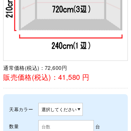
通常価格(税込)：
72,600円
販売価格(税込)：
41,580 円
天幕カラー
数量
台