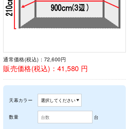
通常価格(税込)：
72,600円
販売価格(税込)：
41,580 円
天幕カラー
数量
台