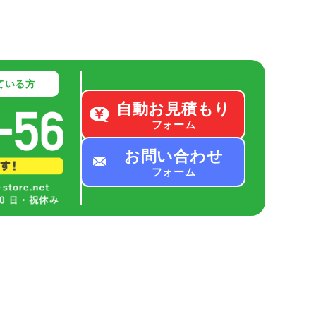
ている方
自動お見積もり
フォーム
お問い合わせ
フォーム