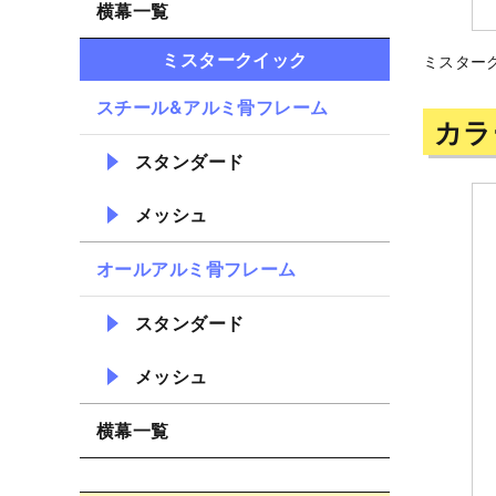
横幕一覧
ミスタークイック
ミスターク
スチール&アルミ骨フレーム
カラ
スタンダード
メッシュ
オールアルミ骨フレーム
スタンダード
メッシュ
横幕一覧