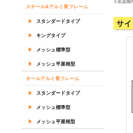
ト出店用
スチール&アルミ骨フレーム
スタンダードタイプ
サイ
キングタイプ
メッシュ標準型
メッシュ平屋根型
オールアルミ骨フレーム
スタンダードタイプ
メッシュ標準型
メッシュ平屋根型