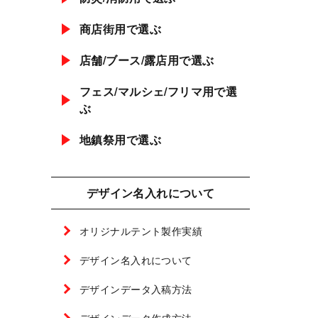
商店街用で選ぶ
店舗/ブース/露店用で選ぶ
フェス/マルシェ/フリマ用で選
ぶ
地鎮祭用で選ぶ
デザイン名入れについて
オリジナルテント製作実績
デザイン名入れについて
デザインデータ入稿方法