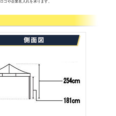
トロゴや企業名入れを承ります。