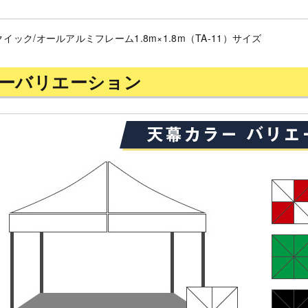
イック/オールアルミフレーム1.8m×1.8m（TA-11）サイズ
ーバリエーション