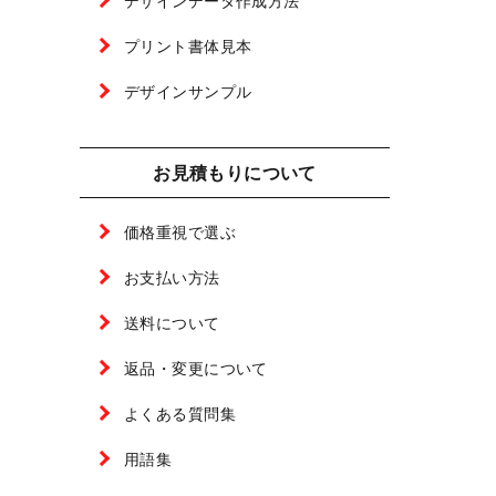
デザインデータ作成方法
プリント書体見本
デザインサンプル
お見積もりについて
価格重視で選ぶ
お支払い方法
送料について
返品・変更について
よくある質問集
用語集